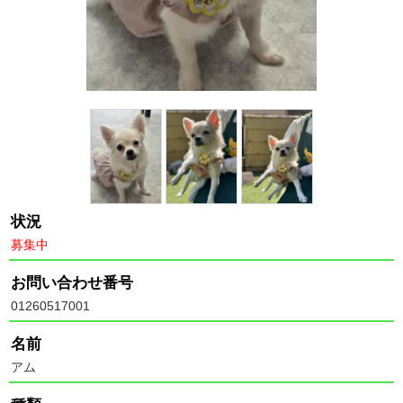
状況
募集中
お問い合わせ番号
01260517001
名前
アム