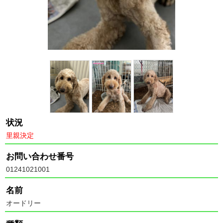
状況
里親決定
お問い合わせ番号
01241021001
名前
オードリー