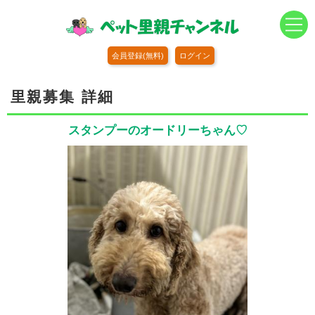
会員登録(無料)
ログイン
里親募集 詳細
スタンプーのオードリーちゃん♡