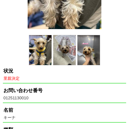
状況
里親決定
お問い合わせ番号
01251130010
名前
キーナ